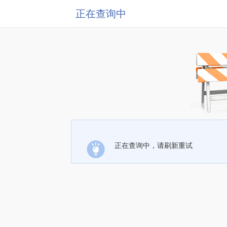
正在查询中
正在查询中，请刷新重试