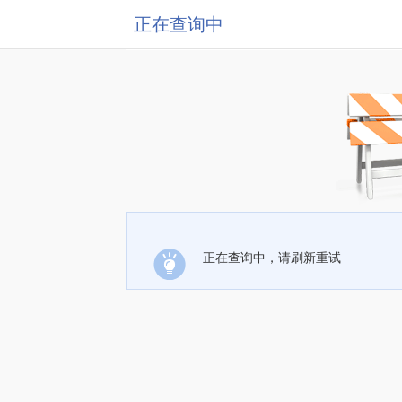
正在查询中
正在查询中，请刷新重试